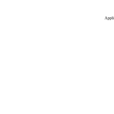
Appli